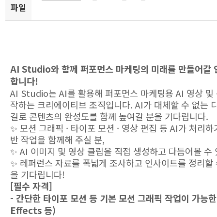
파일
AI Studio와 함께 퍼포먼스 마케팅의 미래를 만들어갈
합니다!
AI Studio는 AI를 활용해 퍼포먼스 마케팅용 AI 영상 
작하는 크리에이티브 조직입니다. AI가 대체할 수 없는 
길로 콘텐츠의 완성도를 함께 높여갈 분을 기다립니다.
✨ 모션 그래픽 · 타이포 모션 · 영상 편집 등 AI가 처리
반 작업을 함께해 주실 분,
✨ AI 이미지 및 영상 클립을 직접 생성하고 다듬어볼 수 
✨ 레퍼런스 자료를 폭넓게 조사하고 인사이트를 정리할 
을 기다립니다!
[필수 자격]
- 간단한 타이포 모션 등 기본 모션 그래픽 작업이 가능한 분
Effects 등)