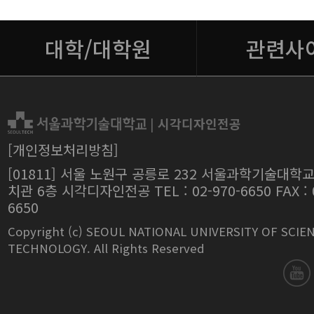
대학/대학원
관련사
|
시각디자인전공
[개인정보처리방침]
[01811] 서울 노원구 공릉로 232 서울과학기술대학교
치관 6층 시각디자인전공 TEL : 02-970-6650 FAX : 0
6650
Copyright (c) SEOUL NATIONAL UNIVERSITY OF SCIE
TECHNOLOGY. All Rights Reserved