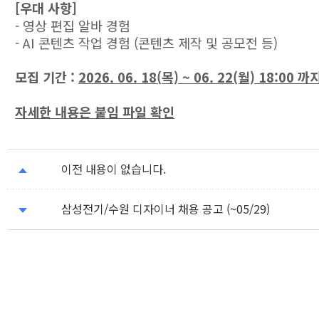
[우대 사항]
- 영상 편집 알바 경험
- AI 콘텐츠 작업 경험 (콘텐츠 제작 및 공모전 등)
모집 기간 :
2026. 06. 18(
목) ~ 06. 22(월) 18:00 까
자세한 내용은 붙임 파일 확인
이전 내용이 없습니다.
삼성전기/수원 디자이너 채용 공고 (~05/29)