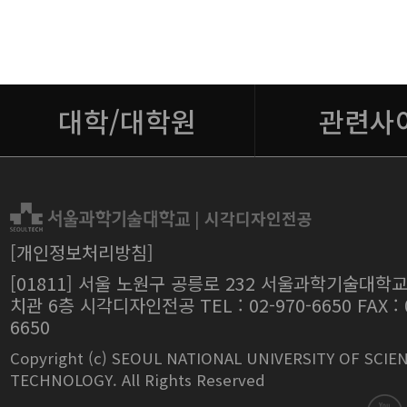
대학/대학원
관련사
|
시각디자인전공
[개인정보처리방침]
[01811] 서울 노원구 공릉로 232 서울과학기술대학교
치관 6층 시각디자인전공 TEL : 02-970-6650 FAX : 0
6650
Copyright (c) SEOUL NATIONAL UNIVERSITY OF SCIE
TECHNOLOGY. All Rights Reserved