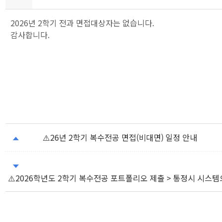
2026년 2학기 전과 면접대상자는 없습니다.
감사합니다.
⚠️26년 2학기 복수전공 면접(비대면) 일정 안내
⚠️2026학년도 2학기 복수전공 포트폴리오 제출 > 통정시 시스